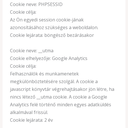
Cookie neve: PHPSESSID
Cookie célja:
Az Ön egyedi session cookie-jának
azonosításához szükséges a weboldalon.
Cookie lejárata: böngésző bezárásakor
Cookie neve: __utma
Cookie elhelyezője: Google Analytics
Cookie célja:
Felhasználók és munkamenetek
megkülönböztetésére szolgál. A cookie a
javascript könyvtár végrehajtásakor jön létre, ha
nincs létező __utma cookie. A cookie a Google
Analytics felé történő minden egyes adatküldés
alkalmával frissül.
Cookie lejárata: 2 év