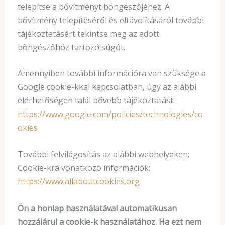
telepítse a bővítményt böngészőjéhez. A
bővítmény telepítéséről és eltávolításáról további
tájékoztatásért tekintse meg az adott
böngészőhöz tartozó súgót.
Amennyiben további információra van szüksége a
Google cookie-kkal kapcsolatban, úgy az alábbi
elérhetőségen talál bővebb tájékoztatást:
https://www.google.com/policies/technologies/co
okies
További felvilágosítás az alábbi webhelyeken:
Cookie-kra vonatkozó információk:
https://www.allaboutcookies.org
Ön a honlap használatával automatikusan
hozzájárul a cookie-k használatához. Ha ezt nem