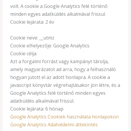
volt. A cookie a Google Analytics felé történő
minden egyes adatküldés alkalmával frissül.
Cookie lejárata: 2 év
Cookie neve: __utmz
Cookie elhelyezője: Google Analytics
Cookie célja:
Azt a forgalmi forrást vagy kampányt tárolja,
amely magyarázatot ad arra, hogy a felhasználó
hogyan jutott el az adott honlapra. A cookie a
javascript könyvtár végrehajtásakor jön létre, és a
Google Analytics felé történő minden egyes
adatküldés alkalmával frissül.
Cookie lejárata: 6 hónap
Google Analytics Cookiek használata honlapokon
Google Analytics Adatvédelmi áttekintés