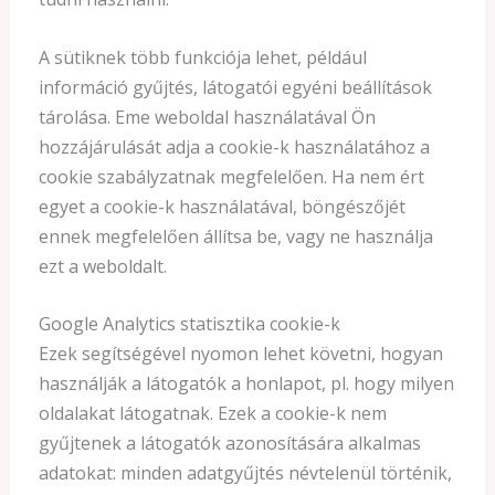
A sütiknek több funkciója lehet, például
információ gyűjtés, látogatói egyéni beállítások
tárolása. Eme weboldal használatával Ön
hozzájárulását adja a cookie-k használatához a
cookie szabályzatnak megfelelően. Ha nem ért
egyet a cookie-k használatával, böngészőjét
ennek megfelelően állítsa be, vagy ne használja
ezt a weboldalt.
Google Analytics statisztika cookie-k
Ezek segítségével nyomon lehet követni, hogyan
használják a látogatók a honlapot, pl. hogy milyen
oldalakat látogatnak. Ezek a cookie-k nem
gyűjtenek a látogatók azonosítására alkalmas
adatokat: minden adatgyűjtés névtelenül történik,