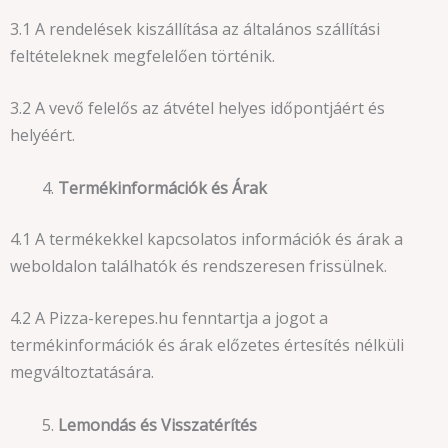
3.1 A rendelések kiszállítása az általános szállítási
feltételeknek megfelelően történik.
3.2 A vevő felelős az átvétel helyes időpontjáért és
helyéért.
Termékinformációk és Árak
4.1 A termékekkel kapcsolatos információk és árak a
weboldalon találhatók és rendszeresen frissülnek.
4.2 A Pizza-kerepes.hu fenntartja a jogot a
termékinformációk és árak előzetes értesítés nélküli
megváltoztatására.
Lemondás és Visszatérítés