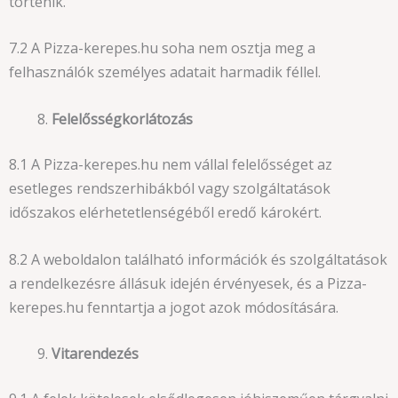
történik.
7.2 A Pizza-kerepes.hu soha nem osztja meg a
felhasználók személyes adatait harmadik féllel.
Felelősségkorlátozás
8.1 A Pizza-kerepes.hu nem vállal felelősséget az
esetleges rendszerhibákból vagy szolgáltatások
időszakos elérhetetlenségéből eredő károkért.
8.2 A weboldalon található információk és szolgáltatások
a rendelkezésre állásuk idején érvényesek, és a Pizza-
kerepes.hu fenntartja a jogot azok módosítására.
Vitarendezés